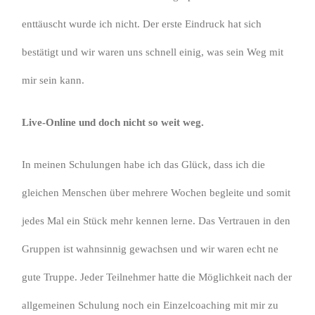
enttäuscht wurde ich nicht. Der erste Eindruck hat sich
bestätigt und wir waren uns schnell einig, was sein Weg mit
mir sein kann.
Live-Online und doch nicht so weit weg.
In meinen Schulungen habe ich das Glück, dass ich die
gleichen Menschen über mehrere Wochen begleite und somit
jedes Mal ein Stück mehr kennen lerne. Das Vertrauen in den
Gruppen ist wahnsinnig gewachsen und wir waren echt ne
gute Truppe. Jeder Teilnehmer hatte die Möglichkeit nach der
allgemeinen Schulung noch ein Einzelcoaching mit mir zu