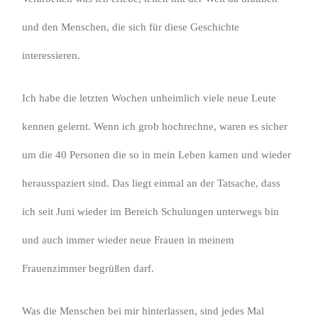
und den Menschen, die sich für diese Geschichte
interessieren.
Ich habe die letzten Wochen unheimlich viele neue Leute
kennen gelernt. Wenn ich grob hochrechne, waren es sicher
um die 40 Personen die so in mein Leben kamen und wieder
herausspaziert sind. Das liegt einmal an der Tatsache, dass
ich seit Juni wieder im Bereich Schulungen unterwegs bin
und auch immer wieder neue Frauen in meinem
Frauenzimmer begrüßen darf.
Was die Menschen bei mir hinterlassen, sind jedes Mal