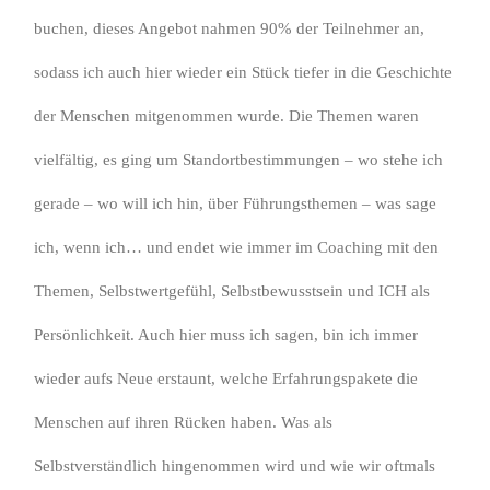
buchen, dieses Angebot nahmen 90% der Teilnehmer an,
sodass ich auch hier wieder ein Stück tiefer in die Geschichte
der Menschen mitgenommen wurde. Die Themen waren
vielfältig, es ging um Standortbestimmungen – wo stehe ich
gerade – wo will ich hin, über Führungsthemen – was sage
ich, wenn ich… und endet wie immer im Coaching mit den
Themen, Selbstwertgefühl, Selbstbewusstsein und ICH als
Persönlichkeit. Auch hier muss ich sagen, bin ich immer
wieder aufs Neue erstaunt, welche Erfahrungspakete die
Menschen auf ihren Rücken haben. Was als
Selbstverständlich hingenommen wird und wie wir oftmals