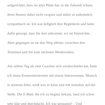
aufgerichtet, dass sie jetzt Pläne hat, in die Zukunft schaut,
ihren Humor dabei nicht vergisst und dabei so unheimlich
sympathisch ist. Ich war lediglich ihre Begleiterin und habe
dafür gesorgt, dass Sie dort ankommt, wo sie hinmöchte.
Aber gegangen ist sie den Weg alleine, zwischen den
Terminen und bis zum nächsten Wiedersehen.
Am selben Tag als eine Coachee sich verabschiedet hat, hatte
ich einen Kennenlerntermin mit einem Interessenten. Mensch
in meinem Alter, weiß was er kann und tritt trotzdem auf der
Stelle. Die E-Mail, die ich zu beginn bekam, fand ich schon
sehr klar und durchdacht. Ich war gespannt! – Und