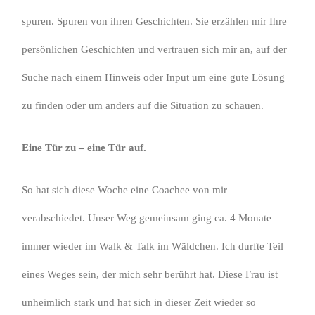
spuren. Spuren von ihren Geschichten. Sie erzählen mir Ihre
persönlichen Geschichten und vertrauen sich mir an, auf der
Suche nach einem Hinweis oder Input um eine gute Lösung
zu finden oder um anders auf die Situation zu schauen.
Eine Tür zu – eine Tür auf.
So hat sich diese Woche eine Coachee von mir
verabschiedet. Unser Weg gemeinsam ging ca. 4 Monate
immer wieder im Walk & Talk im Wäldchen. Ich durfte Teil
eines Weges sein, der mich sehr berührt hat. Diese Frau ist
unheimlich stark und hat sich in dieser Zeit wieder so