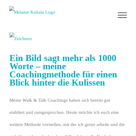
Zum
Inhalt
springen
Ein Bild sagt mehr als 1000
Worte – meine
Coachingmethode für einen
Blick hinter die Kulissen
Meine Walk & Talk Coachings haben sich bereits gut
etabliert und rumgesprochen. Heute möchte ich euch eine
weitere Methode vorstellen, mit der ich gerne arbeite und die